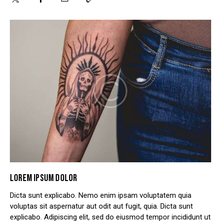
LOREM IPSUM DOLOR
Dicta sunt explicabo. Nemo enim ipsam voluptatem quia
voluptas sit aspernatur aut odit aut fugit, quia. Dicta sunt
explicabo. Adipiscing elit, sed do eiusmod tempor incididunt ut