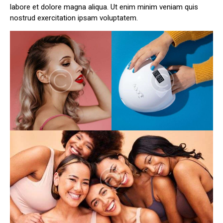
labore et dolore magna aliqua. Ut enim minim veniam quis
nostrud exercitation ipsam voluptatem.