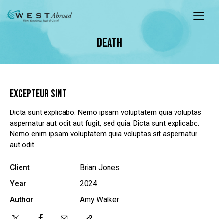
DEATH
EXCEPTEUR SINT
Dicta sunt explicabo. Nemo ipsam voluptatem quia voluptas
aspernatur aut odit aut fugit, sed quia. Dicta sunt explicabo.
Nemo enim ipsam voluptatem quia voluptas sit aspernatur
aut odit.
Client
Brian Jones
Year
2024
Author
Amy Walker