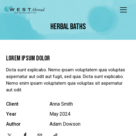
HERBAL BATHS
LOREM IPSUM DOLOR
Dicta sunt explicabo. Nemo ipsam voluptatem quia voluptas
aspernatur aut odit aut fugit, sed quia. Dicta sunt explicabo.
Nemo enim ipsam voluptatem quia voluptas sit aspernatur
aut odit.
Client
Anna Smith
Year
May 2024
Author
Adam Dowson