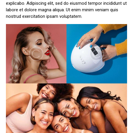
explicabo. Adipiscing elit, sed do eiusmod tempor incididunt ut
labore et dolore magna aliqua. Ut enim minim veniam quis
nostrud exercitation ipsam voluptatem.