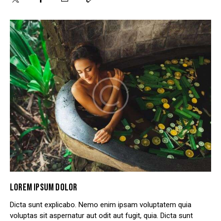
LOREM IPSUM DOLOR
Dicta sunt explicabo. Nemo enim ipsam voluptatem quia
voluptas sit aspernatur aut odit aut fugit, quia. Dicta sunt