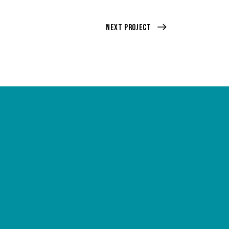
Next Project