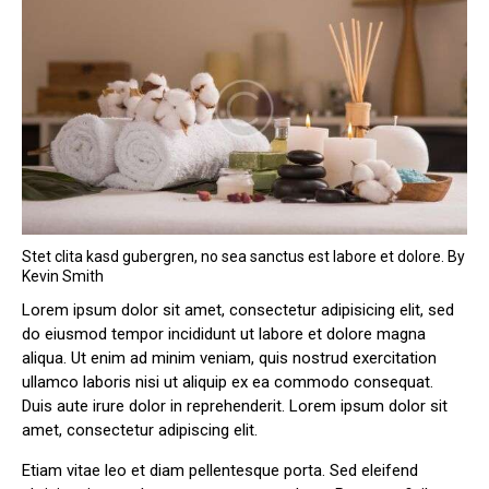
Stet clita kasd gubergren, no sea sanctus est labore et dolore. By
Kevin Smith
Lorem ipsum dolor sit amet, consectetur adipisicing elit, sed
do eiusmod tempor incididunt ut labore et dolore magna
aliqua. Ut enim ad minim veniam, quis nostrud exercitation
ullamco laboris nisi ut aliquip ex ea commodo consequat.
Duis aute irure dolor in reprehenderit. Lorem ipsum dolor sit
amet, consectetur adipiscing elit.
Etiam vitae leo et diam pellentesque porta. Sed eleifend