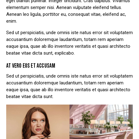
eget blandit pulvinar. Integer tincidunt. Cras dapibus. Vivamus
elementum semper nisi. Aenean vulputate eleifend tellus.
Aenean leo ligula, porttitor eu, consequat vitae, eleifend ac,
enim.
Sed ut perspiciatis, unde omnis iste natus error sit voluptatem
accusantium doloremque laudantium, totam rem aperiam
eaque ipsa, quae ab illo inventore veritatis et quasi architecto
beatae vitae dicta sunt, explicabo.
AT VERO EOS ET ACCUSAM
Sed ut perspiciatis, unde omnis iste natus error sit voluptatem
accusantium doloremque laudantium, totam rem aperiam
eaque ipsa, quae ab illo inventore veritatis et quasi architecto
beatae vitae dicta sunt.