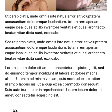
Ut perspiciatis, unde omnis iste natus error sit voluptatem
accusantium doloremque laudantium, totam rem aperiam
eaque ipsa, quae ab illo inventore veritatis et quasi architecto
beatae vitae dicta sunt, explicabo.
Sed ut perspiciatis, unde omnis iste natus error sit voluptatem
accusantium doloremque laudantium, totam rem aperiam
eaque ipsa, quae ab illo inventore veritatis et quasi architecto
beatae vitae dicta sunt, explicabo.
Lorem ipsum dolor sit amet, consectetur adipisicing elit, sed
do eiusmod tempor incididunt ut labore et dolore magna
aliqua. Ut enim ad minim veniam, quis nostrud exercitation
ullamco laboris nisi ut aliquip ex ea commodo consequat.
Duis aute irure dolor in reprehenderit. Lorem ipsum dolor sit
amet, consectetur adipiscing elit.