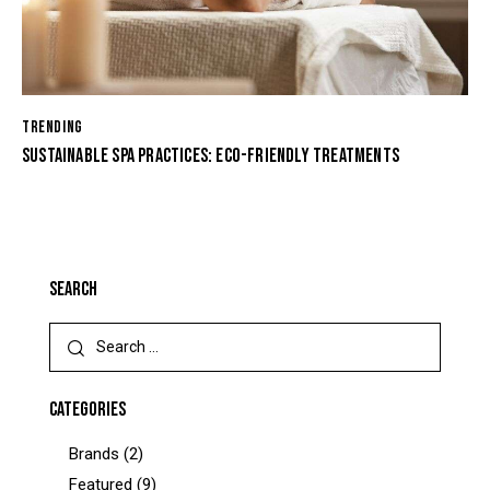
TRENDING
SUSTAINABLE SPA PRACTICES: ECO-FRIENDLY TREATMENTS
SEARCH
CATEGORIES
Brands
(2)
Featured
(9)