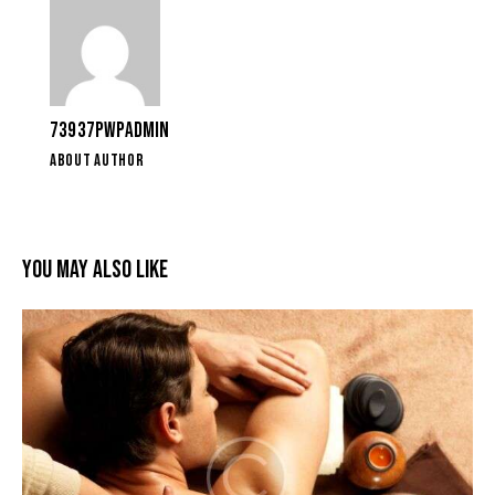
73937PWPADMIN
ABOUT AUTHOR
YOU MAY ALSO LIKE