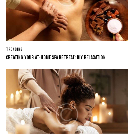
TRENDING
CREATING YOUR AT-HOME SPA RETREAT: DIY RELAXATION