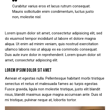
Curabitur varius eros et lacus rutrum consequat.
Mauris sollicitudin enim condimentum, luctus justo
non, molestie nisl.
Lorem ipsum dolor sit amet, consectetur adipisicing elit, sed
do eiusmod tempor incididunt ut labore et dolore magna
aliqua. Ut enim ad minim veniam, quis nostrud exercitation
ullamco laboris nisi ut aliquip ex ea commodo consequat.
Duis aute irure dolor in reprehenderit. Lorem ipsum dolor sit
amet, consectetur adipiscing elit.
LOREM IPSUM DOLOR SIT AMET
Aenean et egestas nulla. Pellentesque habitant morbi tristique
senectus et netus et malesuada fames ac turpis egestas.
Fusce gravida, ligula non molestie tristique, justo elit blandit
risus, blandit maximus augue magna accumsan ante. Duis id
mi tristique, pulvinar neque at, lobortis tortor.